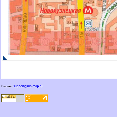
support@rus-map.ru
Пишите: