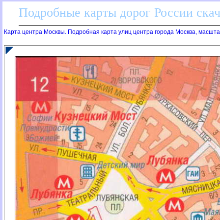
Подробные карты дорог России скач
Карта центра Москвы. Подробная карта улиц центра города Москва, масш