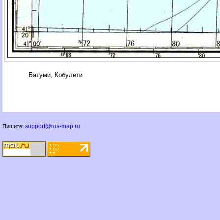
Батуми, Кобулети
support@rus-map.ru
Пишите: