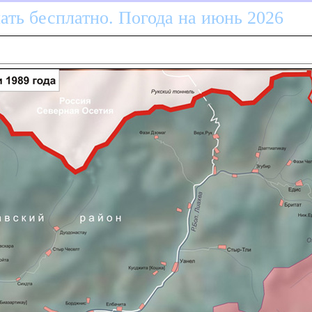
ать бесплатно. Погода на июнь 2026