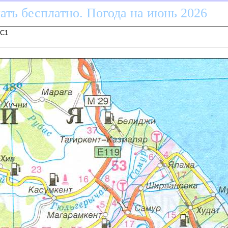
ать бесплатно. Погода на июнь 2026
 C1