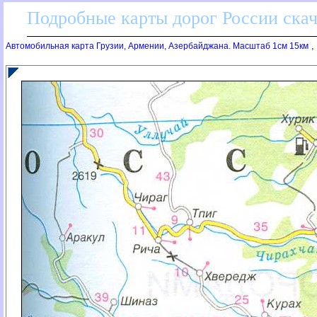
Подробные карты дорог России скач
,
Автомобильная карта Грузии, Армении, Азербайджана. Масштаб 1см 15км