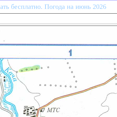
ать бесплатно. Погода на июнь 2026