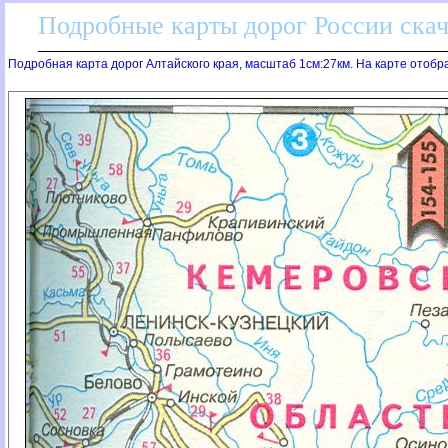
Подробные карты дорог России скач
Подробная карта дорог Алтайского края, масштаб 1см:27км. На карте отобр