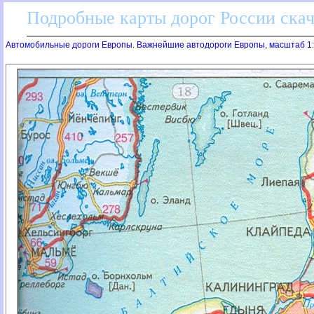
Подробные карты дорог России скач
Автомобильные дороги Европы. Важнейшие автодороги Европы, масштаб 1: