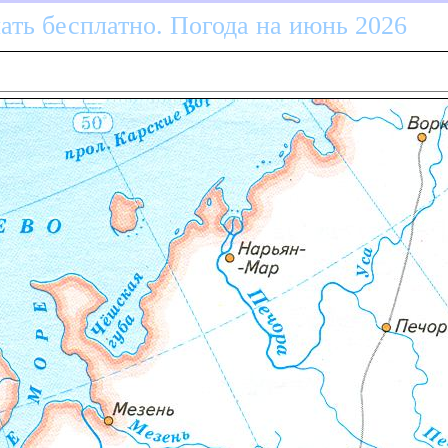
ать бесплатно. Погода на июнь 2026