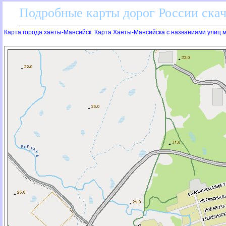
Подробные карты дорог России скач
Карта города ханты-Мансийск. Карта Ханты-Мансийска с названиями улиц 