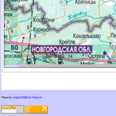
support@rus-map.ru
Пишите: