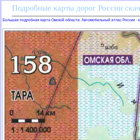
Подробные карты дорог России скач
Большая подробная карта Омской области. Автомобильный атлас России - 