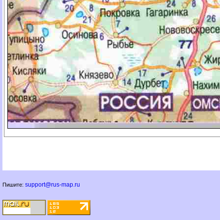
support@rus-map.ru
Пишите: