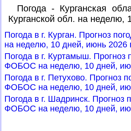
Погода - Курганская об
Курганской обл. на неделю, 1
Погода в г. Курган. Прогноз по
на неделю, 10 дней, июнь 2026 г
Погода в г. Куртамыш. Прогноз
ФОБОС на неделю, 10 дней, июн
Погода в г. Петухово. Прогноз п
ФОБОС на неделю, 10 дней, июн
Погода в г. Шадринск. Прогноз 
ФОБОС на неделю, 10 дней, июн