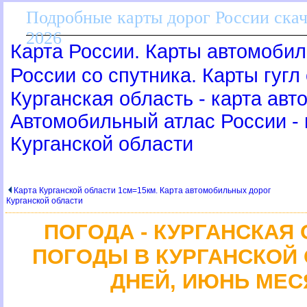
Подробные карты дорог России скач
2026
Карта России. Карты автомобил
России со спутника. Карты гугл
Курганская область - карта авт
Автомобильный атлас России - 
Курганской области
Карта Курганской области 1см=15км. Карта автомобильных доро
Курганской области
ПОГОДА - КУРГАНСКАЯ
ПОГОДЫ В КУРГАНСКОЙ 
ДНЕЙ, ИЮНЬ МЕС