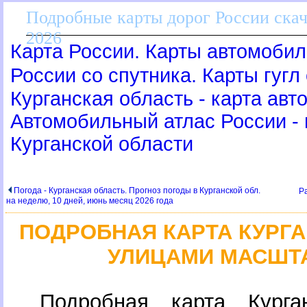
Подробные карты дорог России скач
2026
Карта России. Карты автомобил
России со спутника. Карты гугл
Курганская область - карта авт
Автомобильный атлас России - 
Курганской области
Погода - Курганская область. Прогноз погоды в Курганской обл.
Р
на неделю, 10 дней, июнь месяц 2026 года
ПОДРОБНАЯ КАРТА КУРГАН
УЛИЦАМИ МАСШТА
Подробная карта Курга