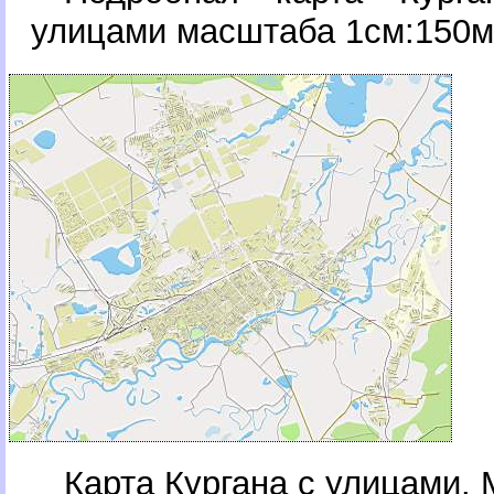
улицами масштаба 1см:150м
Карта Кургана с улицами. 