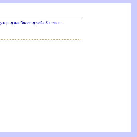
у городами Вологодской области по