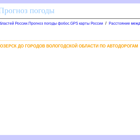
 Прогноз погоды
/
областей России.Прогноз погоды фобос.GPS карты России
Расстояние межд
ЕЛОЗЕРСК ДО ГОРОДОВ ВОЛОГОДСКОЙ ОБЛАСТИ ПО АВТОДОРОГАМ