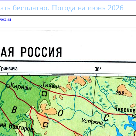
ать бесплатно. Погода на июнь 2026
России